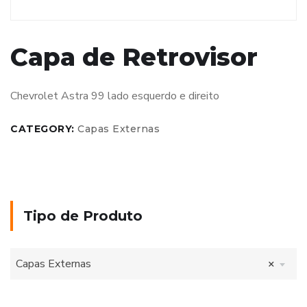
Capa de Retrovisor
Chevrolet Astra 99 lado esquerdo e direito
CATEGORY:
Capas Externas
Tipo de Produto
Capas Externas
×