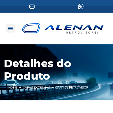
Detalhes do
Produto
HOME
CAPAS EXTERNAS
CAPA DE RETROVISOR