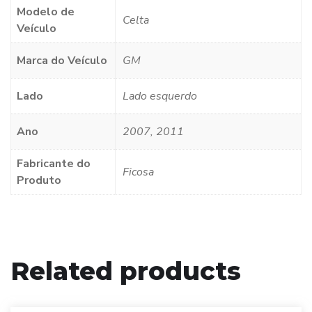
Modelo de
Celta
Veículo
Marca do Veículo
GM
Lado
Lado esquerdo
Ano
2007, 2011
Fabricante do
Ficosa
Produto
Related products