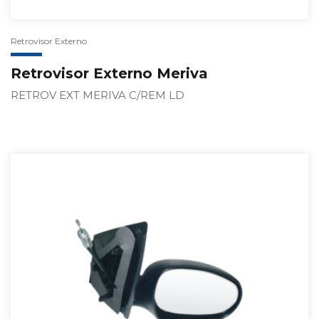
Retrovisor Externo
Retrovisor Externo Meriva
RETROV EXT MERIVA C/REM LD