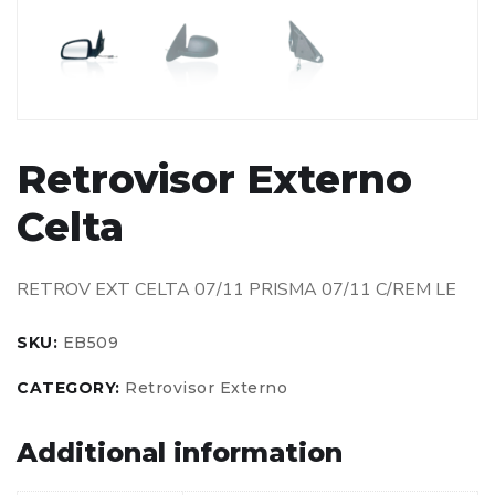
Retrovisor Externo
Celta
RETROV EXT CELTA 07/11 PRISMA 07/11 C/REM LE
SKU:
EB509
CATEGORY:
Retrovisor Externo
Additional information