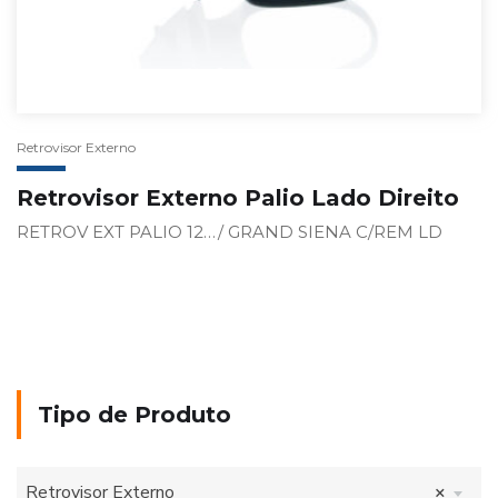
Retrovisor Externo
Retrovisor Externo Palio Lado Direito
RETROV EXT PALIO 12…/ GRAND SIENA C/REM LD
Tipo de Produto
Retrovisor Externo
×