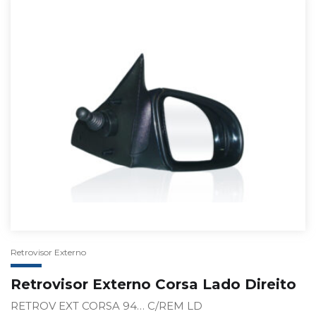
Retrovisor Externo
Retrovisor Externo Corsa Lado Direito
RETROV EXT CORSA 94… C/REM LD