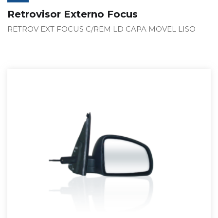
Retrovisor Externo Focus
RETROV EXT FOCUS C/REM LD CAPA MOVEL LISO